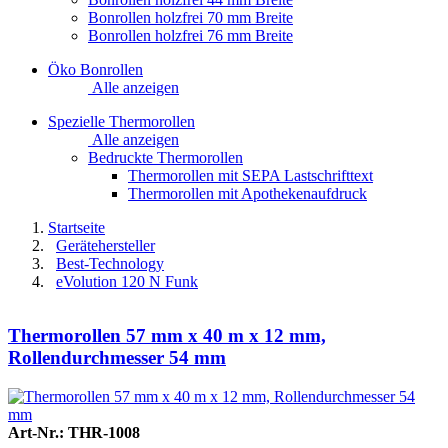
Bonrollen holzfrei 70 mm Breite
Bonrollen holzfrei 76 mm Breite
Öko Bonrollen
Alle anzeigen
Spezielle Thermorollen
Alle anzeigen
Bedruckte Thermorollen
Thermorollen mit SEPA Lastschrifttext
Thermorollen mit Apothekenaufdruck
Startseite
Gerätehersteller
Best-Technology
eVolution 120 N Funk
Thermorollen 57 mm x 40 m x 12 mm,
Rollendurchmesser 54 mm
Art-Nr.: THR-1008